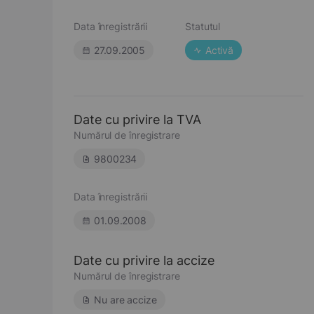
Data înregistrării
Statutul
27.09.2005
Activă
Date cu privire la TVA
Numărul de înregistrare
9800234
Data înregistrării
01.09.2008
Date cu privire la accize
Numărul de înregistrare
Nu are accize