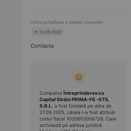
Ultima actualizare a datelor companiei
15.06.2026
Contacte
Compania
Întreprinderea cu
Capital Străin PRIMA-FS -STIL
S.R.L.
a fost fondată pe data de
27.09.2005, căreia i-a fost atribuit
codul fiscal 1005603006726. Care
activează pe adresa juridică