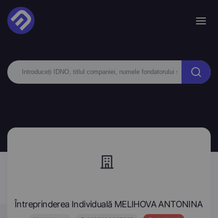
Întreprinderea Individuală MELIHOVA ANTONINA