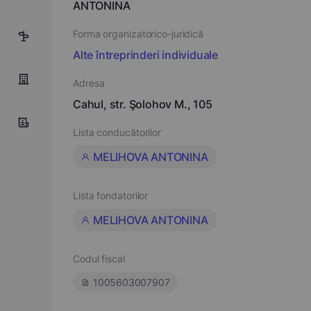
ANTONINA
Forma organizatorico-juridică
3
Alte întreprinderi individuale
Adresa
Cahul, str. Şolohov M., 105
Lista conducătorilor
MELIHOVA ANTONINA
Lista fondatorilor
MELIHOVA ANTONINA
Codul fiscal
1005603007907