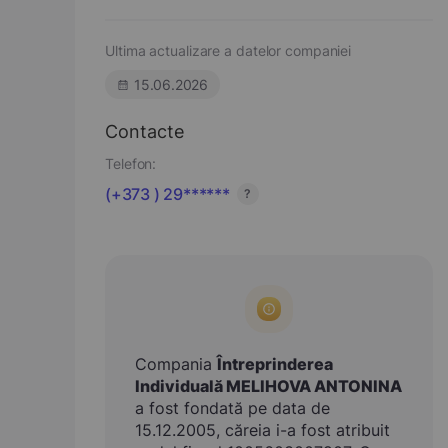
Ultima actualizare a datelor companiei
15.06.2026
Contacte
Telefon:
(+373 ) 29******
?
Compania
Întreprinderea
Individuală MELIHOVA ANTONINA
a fost fondată pe data de
15.12.2005, căreia i-a fost atribuit