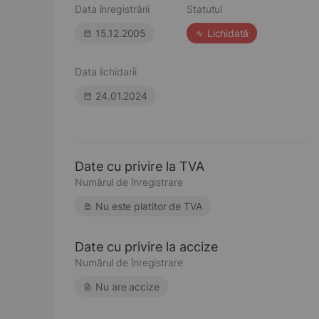
Data înregistrării
Statutul
15.12.2005
Lichidată
Data lichidarii
24.01.2024
Date cu privire la TVA
Numărul de înregistrare
Nu este platitor de TVA
Date cu privire la accize
Numărul de înregistrare
Nu are accize