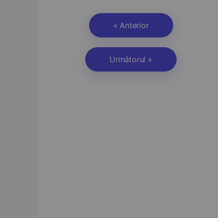
« Anterior
Următorul »