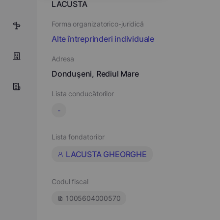
LACUSTA
Forma organizatorico-juridică
3
Alte întreprinderi individuale
Adresa
Donduşeni, Rediul Mare
Lista conducătorilor
-
Lista fondatorilor
LACUSTA GHEORGHE
Codul fiscal
1005604000570