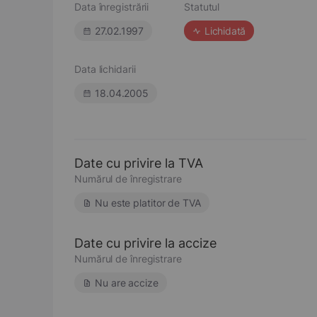
Data înregistrării
Statutul
27.02.1997
Lichidată
Data lichidarii
18.04.2005
Date cu privire la TVA
Numărul de înregistrare
Nu este platitor de TVA
Date cu privire la accize
Numărul de înregistrare
Nu are accize