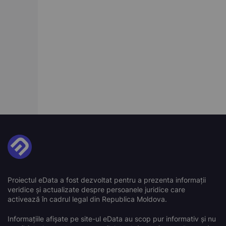
Proiectul eData a fost dezvoltat pentru a prezenta informații
veridice și actualizate despre persoanele juridice care
activează în cadrul legal din Republica Moldova.
Informațiile afișate pe site-ul eData au scop pur informativ și nu