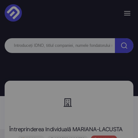
Întreprinderea Individuală MARIANA-LACUSTA