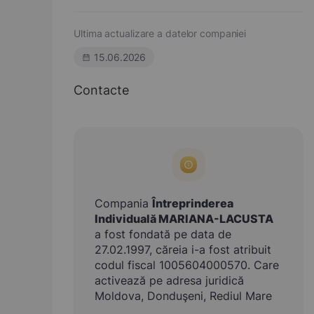
Ultima actualizare a datelor companiei
15.06.2026
Contacte
Compania
Întreprinderea
Individuală MARIANA-LACUSTA
a fost fondată pe data de
27.02.1997, căreia i-a fost atribuit
codul fiscal 1005604000570. Care
activează pe adresa juridică
Moldova, Donduşeni, Rediul Mare