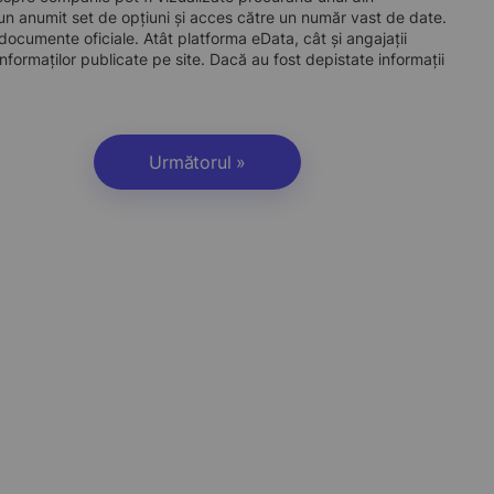
 anumit set de opțiuni și acces către un număr vast de date.
a documente oficiale. Atât platforma eData, cât și angajații
nformaților publicate pe site. Dacă au fost depistate informații
Următorul »