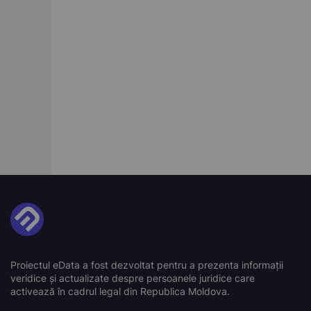
Proiectul eData a fost dezvoltat pentru a prezenta informații
veridice și actualizate despre persoanele juridice care
activează în cadrul legal din Republica Moldova.