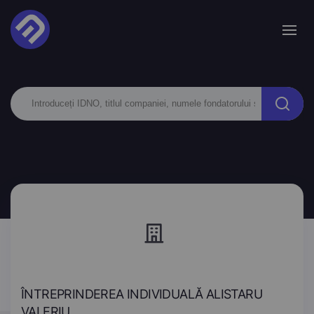
ÎNTREPRINDEREA INDIVIDUALĂ ALISTARU
VALERIU