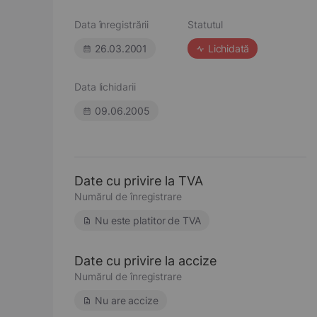
Data înregistrării
Statutul
26.03.2001
Lichidată
Data lichidarii
09.06.2005
Date cu privire la TVA
Numărul de înregistrare
Nu este platitor de TVA
Date cu privire la accize
Numărul de înregistrare
Nu are accize