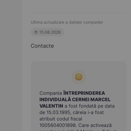
Ultima actualizare a datelor companiei
15.06.2026
Contacte
Compania
ÎNTREPRINDEREA
INDIVIDUALĂ CERNEI MARCEL
VALENTIN
a fost fondată pe data
de 15.03.1995, căreia i-a fost
atribuit codul fiscal
1005604001898. Care activează