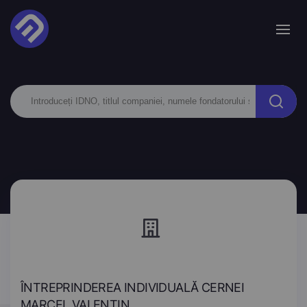
ÎNTREPRINDEREA INDIVIDUALĂ CERNEI
MARCEL VALENTIN