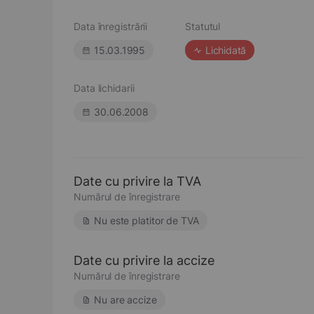
Data înregistrării
Statutul
15.03.1995
Lichidată
Data lichidarii
30.06.2008
Date cu privire la TVA
Numărul de înregistrare
Nu este platitor de TVA
Date cu privire la accize
Numărul de înregistrare
Nu are accize