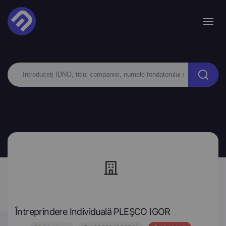
Întreprindere Individuală PLEŞCO IGOR