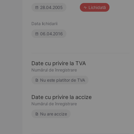
28.04.2005
Lichidată
Data lichidarii
06.04.2016
Date cu privire la TVA
Numărul de înregistrare
Nu este platitor de TVA
Date cu privire la accize
Numărul de înregistrare
Nu are accize