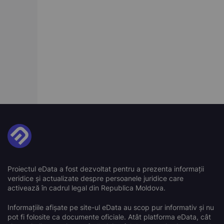
Proiectul eData a fost dezvoltat pentru a prezenta informații
veridice și actualizate despre persoanele juridice care
activează în cadrul legal din Republica Moldova.
Informațiile afișate pe site-ul eData au scop pur informativ și nu
pot fi folosite ca documente oficiale. Atât platforma eData, cât