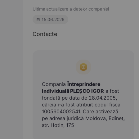
Ultima actualizare a datelor companiei
15.06.2026
Contacte
Compania
Întreprindere
Individuală PLEŞCO IGOR
a fost
fondată pe data de 28.04.2005,
căreia i-a fost atribuit codul fiscal
1005604002541. Care activează
pe adresa juridică Moldova, Edineţ,
str. Hotin, 175