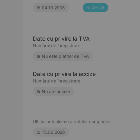
04.10.2005
Activă
Date cu privire la TVA
Numărul de înregistrare
Nu este platitor de TVA
Date cu privire la accize
Numărul de înregistrare
Nu are accize
Ultima actualizare a datelor companiei
15.06.2026