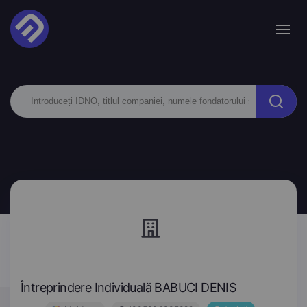
Întreprindere Individuală BABUCI DENIS