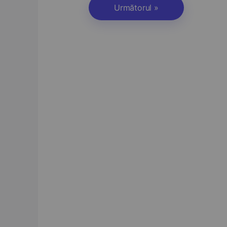
Următorul »