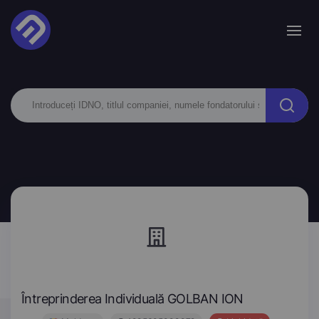
Întreprinderea Individuală GOLBAN ION