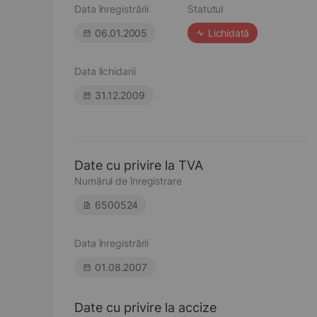
Data înregistrării
Statutul
06.01.2005
Lichidată
Data lichidarii
31.12.2009
Date cu privire la TVA
Numărul de înregistrare
6500524
Data înregistrării
01.08.2007
Date cu privire la accize