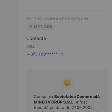
Ultima actualizare a datelor companiei
15.06.2026
Contacte
GSM:
(+373 ) 69******
?
Compania
Societatea Comercială
MINEON GRUP S.R.L.
a fost
fondată pe data de 27.09.2005,