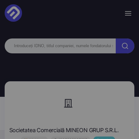
Societatea Comercială MINEON GRUP S.R.L.