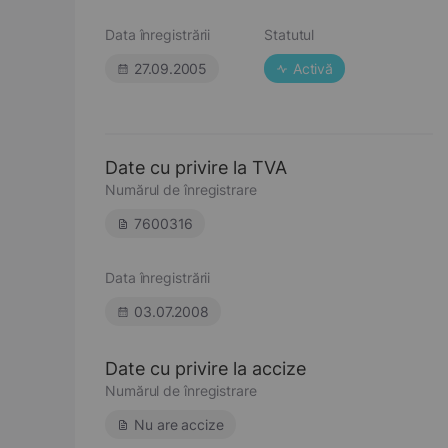
Data înregistrării
Statutul
27.09.2005
Activă
Date cu privire la TVA
Numărul de înregistrare
7600316
Data înregistrării
03.07.2008
Date cu privire la accize
Numărul de înregistrare
Nu are accize