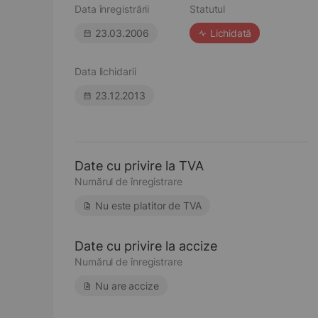
Data înregistrării
Statutul
23.03.2006
Lichidată
Data lichidarii
23.12.2013
Date cu privire la TVA
Numărul de înregistrare
Nu este platitor de TVA
Date cu privire la accize
Numărul de înregistrare
Nu are accize