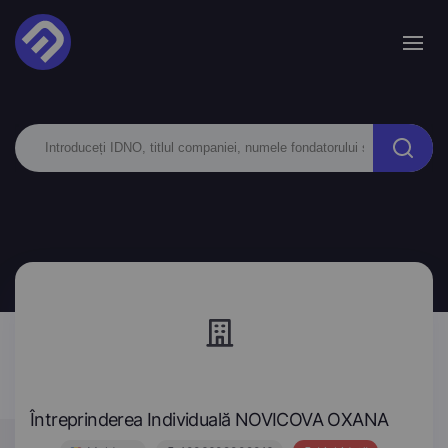
Întreprinderea Individuală NOVICOVA OXANA