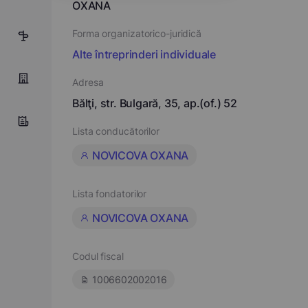
OXANA
Forma organizatorico-juridică
5
Alte întreprinderi individuale
Adresa
Bălţi, str. Bulgară, 35, ap.(of.) 52
Lista conducătorilor
NOVICOVA OXANA
Lista fondatorilor
NOVICOVA OXANA
Codul fiscal
1006602002016