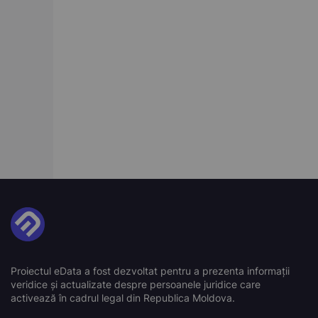
Proiectul eData a fost dezvoltat pentru a prezenta informații
veridice și actualizate despre persoanele juridice care
activează în cadrul legal din Republica Moldova.