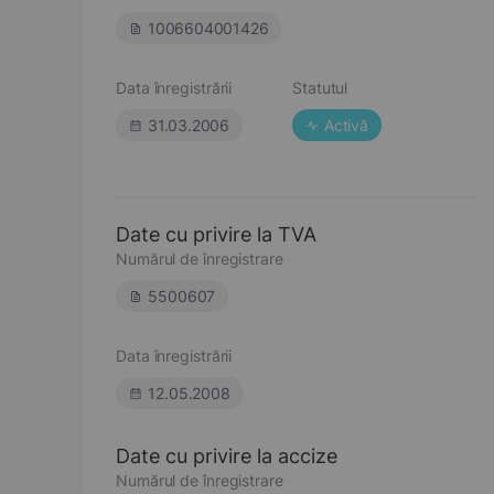
1006604001426
Data înregistrării
Statutul
31.03.2006
Activă
Date cu privire la TVA
Numărul de înregistrare
5500607
Data înregistrării
12.05.2008
Date cu privire la accize
Numărul de înregistrare