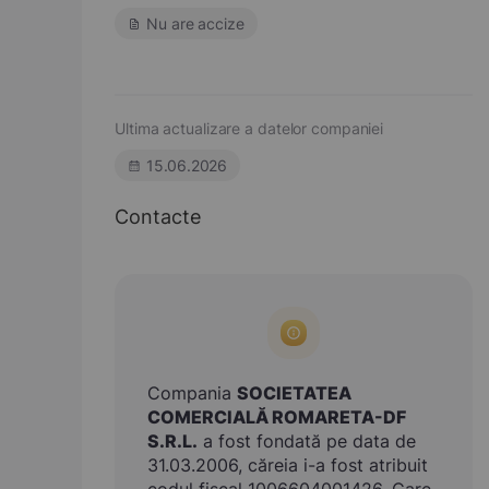
Nu are accize
Ultima actualizare a datelor companiei
15.06.2026
Contacte
Compania
SOCIETATEA
COMERCIALĂ ROMARETA-DF
S.R.L.
a fost fondată pe data de
31.03.2006, căreia i-a fost atribuit