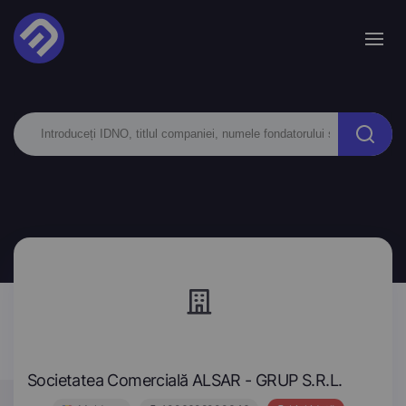
Societatea Comercială ALSAR - GRUP S.R.L.