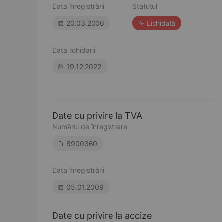
Data înregistrării
Statutul
20.03.2006
Lichidată
Data lichidarii
19.12.2022
Date cu privire la TVA
Numărul de înregistrare
8900360
Data înregistrării
05.01.2009
Date cu privire la accize