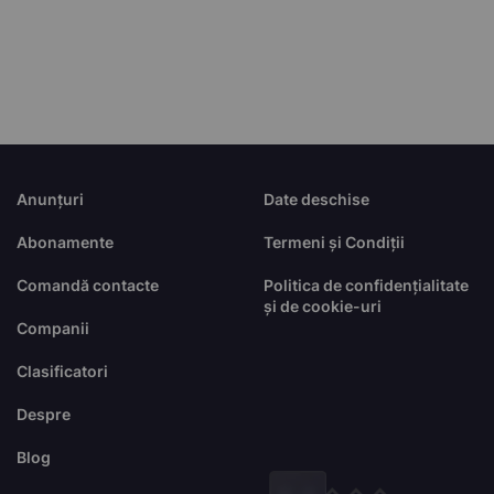
Anunțuri
Date deschise
Abonamente
Termeni și Condiții
Comandă contacte
Politica de confidențialitate
și de cookie-uri
Companii
Clasificatori
Despre
Blog