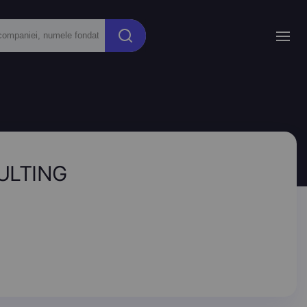
SULTING