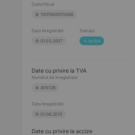
Codul fiscal
1007600015088
Data înregistrării
Statutul
01.03.2007
Activă
Date cu privire la TVA
Numărul de înregistrare
405128
Data înregistrării
01.08.2015
Date cu privire la accize