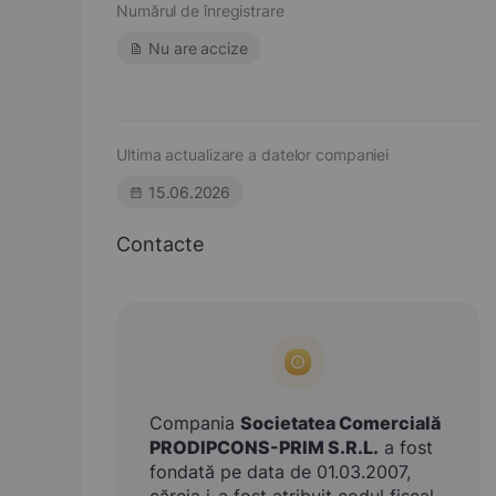
Numărul de înregistrare
Nu are accize
Ultima actualizare a datelor companiei
15.06.2026
Contacte
Compania
Societatea Comercială
PRODIPCONS-PRIM S.R.L.
a fost
fondată pe data de 01.03.2007,