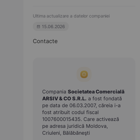
Ultima actualizare a datelor companiei
15.06.2026
Contacte
Compania
Societatea Comercială
ARSIV & CO S.R.L.
a fost fondată
pe data de 06.03.2007, căreia i-a
fost atribuit codul fiscal
1007600015435. Care activează
pe adresa juridică Moldova,
Criuleni, Bălăbăneşti