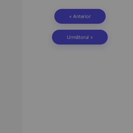
« Anterior
Următorul »