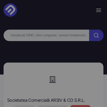
Societatea Comercială ARSIV & CO S.R.L.