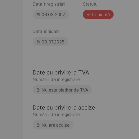
Data înregistrării
Statutul
06.03.2007
Lichidată
Data lichidarii
08.07.2025
Date cu privire la TVA
Numărul de înregistrare
Nu este platitor de TVA
Date cu privire la accize
Numărul de înregistrare
Nu are accize