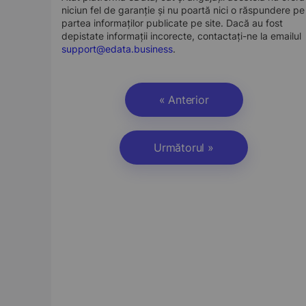
niciun fel de garanție și nu poartă nici o răspundere pe
partea informaților publicate pe site. Dacă au fost
depistate informații incorecte, contactați-ne la emailul
support@edata.business
.
« Anterior
Următorul »