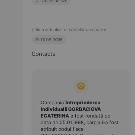
Nu are accize
Ultima actualizare a datelor companiei
15.06.2026
Contacte
Compania
Întreprinderea
Individuală GORBACIOVA
ECATERINA
a fost fondată pe
data de 05.01.1998, căreia i-a fost
atribuit codul fiscal