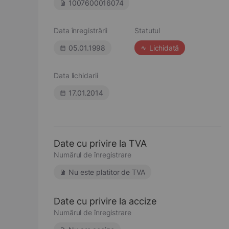
1007600016074
Data înregistrării
Statutul
05.01.1998
Lichidată
Data lichidarii
17.01.2014
Date cu privire la TVA
Numărul de înregistrare
Nu este platitor de TVA
Date cu privire la accize
Numărul de înregistrare