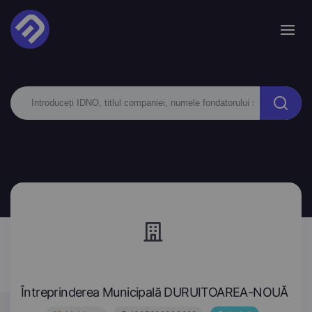
Întreprinderea Municipală DURUITOAREA-NOUĂ