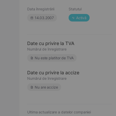
Data înregistrării
Statutul
14.03.2007
Activă
Date cu privire la TVA
Numărul de înregistrare
Nu este platitor de TVA
Date cu privire la accize
Numărul de înregistrare
Nu are accize
Ultima actualizare a datelor companiei