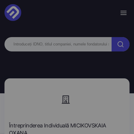
Întreprinderea Individuală MICIKOVSKAIA
OXANA