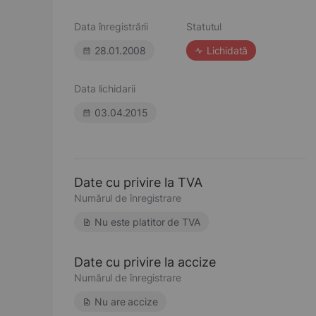
Data înregistrării
Statutul
28.01.2008
Lichidată
Data lichidarii
03.04.2015
Date cu privire la TVA
Numărul de înregistrare
Nu este platitor de TVA
Date cu privire la accize
Numărul de înregistrare
Nu are accize