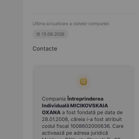
Ultima actualizare a datelor companiei
15.06.2026
Contacte
Compania
Întreprinderea
Individuală MICIKOVSKAIA
OXANA
a fost fondată pe data de
28.01.2008, căreia i-a fost atribuit
codul fiscal 1008602000636. Care
activează pe adresa juridică