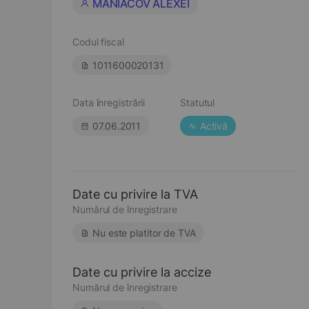
MANIACOV ALEXEI
Codul fiscal
1011600020131
Data înregistrării
Statutul
07.06.2011
Activă
Date cu privire la TVA
Numărul de înregistrare
Nu este platitor de TVA
Date cu privire la accize
Numărul de înregistrare