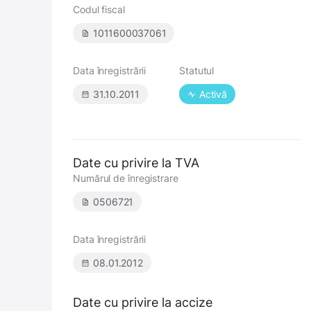
Codul fiscal
1011600037061
Data înregistrării
Statutul
31.10.2011
Activă
Date cu privire la TVA
Numărul de înregistrare
0506721
Data înregistrării
08.01.2012
Date cu privire la accize