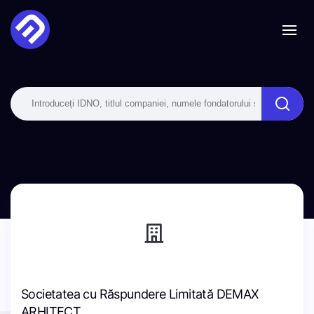
Societatea cu Răspundere Limitată DEMAX
ARHITECT