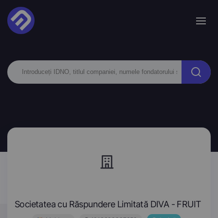
Societatea cu Răspundere Limitată DIVA - FRUIT