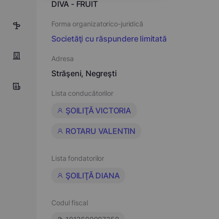
DIVA - FRUIT
Forma organizatorico-juridică
16
Societăţi cu răspundere limitată
Adresa
Străşeni, Negreşti
Lista conducătorilor
ŞOILIŢĂ VICTORIA
ROTARU VALENTIN
Lista fondatorilor
ŞOILIŢĂ DIANA
Codul fiscal