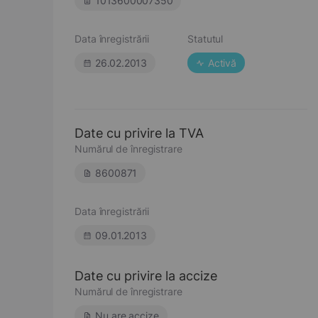
1013600007350
Data înregistrării
Statutul
26.02.2013
Activă
Date cu privire la TVA
Numărul de înregistrare
8600871
Data înregistrării
09.01.2013
Date cu privire la accize
Numărul de înregistrare
Nu are accize