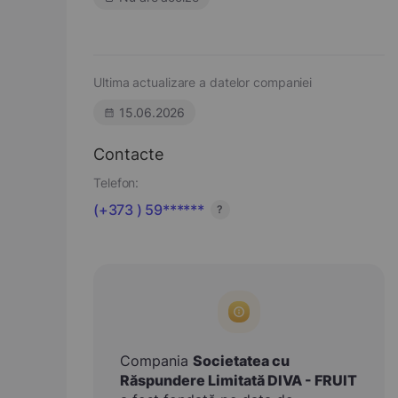
Ultima actualizare a datelor companiei
15.06.2026
Contacte
Telefon:
(+373 ) 59******
?
Compania
Societatea cu
Răspundere Limitată DIVA - FRUIT