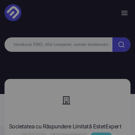
Societatea cu Răspundere Limitată EstetExpert