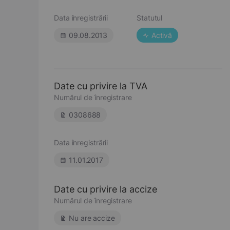
Data înregistrării
Statutul
09.08.2013
Activă
Date cu privire la TVA
Numărul de înregistrare
0308688
Data înregistrării
11.01.2017
Date cu privire la accize
Numărul de înregistrare
Nu are accize