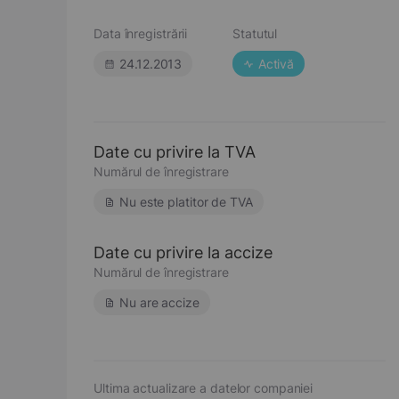
Data înregistrării
Statutul
24.12.2013
Activă
Date cu privire la TVA
Numărul de înregistrare
Nu este platitor de TVA
Date cu privire la accize
Numărul de înregistrare
Nu are accize
Ultima actualizare a datelor companiei