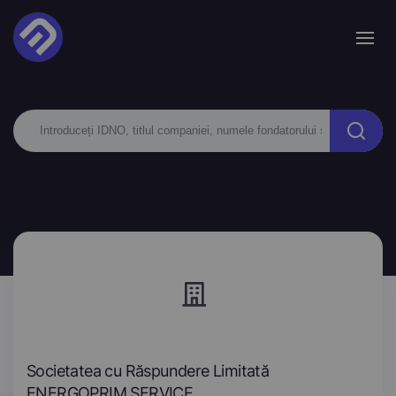
Societatea cu Răspundere Limitată
ENERGOPRIM SERVICE