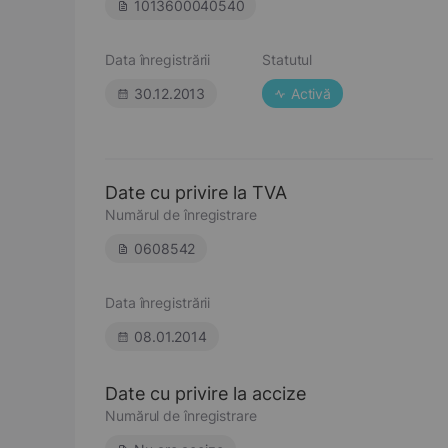
1013600040540
Data înregistrării
Statutul
30.12.2013
Activă
Date cu privire la TVA
Numărul de înregistrare
0608542
Data înregistrării
08.01.2014
Date cu privire la accize
Numărul de înregistrare