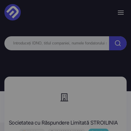
Societatea cu Răspundere Limitată STROILINIA