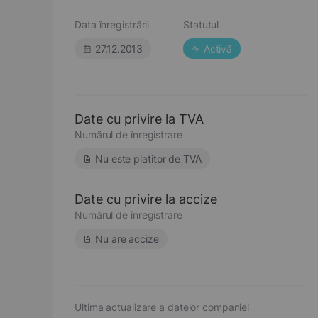
Data înregistrării
Statutul
27.12.2013
Activă
Date cu privire la TVA
Numărul de înregistrare
Nu este platitor de TVA
Date cu privire la accize
Numărul de înregistrare
Nu are accize
Ultima actualizare a datelor companiei