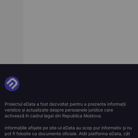
Proiectul eData a fost dezvoltat pentru a prezenta informații
veridice și actualizate despre persoanele juridice care
activează în cadrul legal din Republica Moldova.
Informațiile afișate pe site-ul eData au scop pur informativ și nu
pot fi folosite ca documente oficiale. Atât platforma eData, cât