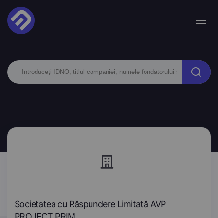
Societatea cu Răspundere Limitată AVP
PROJECT PRIM