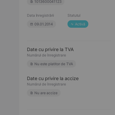
1013600041123
Data înregistrării
Statutul
09.01.2014
Activă
Date cu privire la TVA
Numărul de înregistrare
Nu este platitor de TVA
Date cu privire la accize
Numărul de înregistrare
Nu are accize