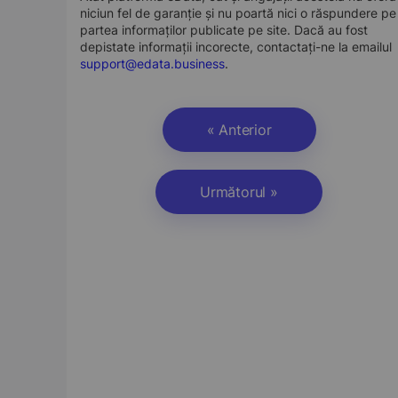
niciun fel de garanție și nu poartă nici o răspundere pe
partea informaților publicate pe site. Dacă au fost
depistate informații incorecte, contactați-ne la emailul
support@edata.business
.
« Anterior
Următorul »