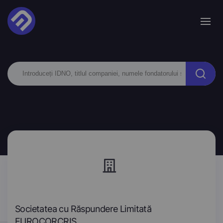
Societatea cu Răspundere Limitată
EUROCORCRIS