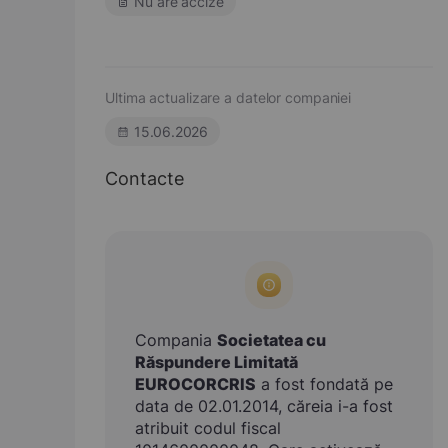
Nu are accize
Ultima actualizare a datelor companiei
15.06.2026
Contacte
Compania
Societatea cu
Răspundere Limitată
EUROCORCRIS
a fost fondată pe
data de 02.01.2014, căreia i-a fost
atribuit codul fiscal