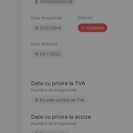
1014600000048
Data înregistrării
Statutul
02.01.2014
Lichidată
Data lichidarii
04.11.2022
Date cu privire la TVA
Numărul de înregistrare
Nu este platitor de TVA
Date cu privire la accize
Numărul de înregistrare