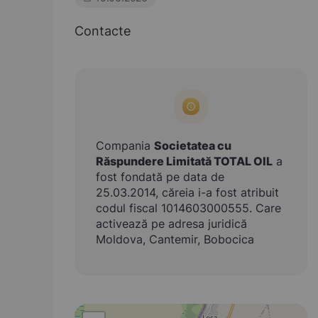
Contacte
Compania
Societatea cu
Răspundere Limitată TOTAL OIL
a
fost fondată pe data de
25.03.2014, căreia i-a fost atribuit
codul fiscal 1014603000555. Care
activează pe adresa juridică
Moldova, Cantemir, Bobocica