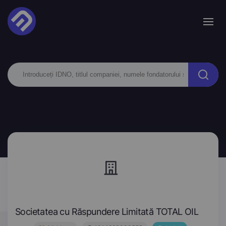
Societatea cu Răspundere Limitată TOTAL OIL