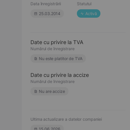
Data înregistrării
Statutul
25.03.2014
Activă
Date cu privire la TVA
Numărul de înregistrare
Nu este platitor de TVA
Date cu privire la accize
Numărul de înregistrare
Nu are accize
Ultima actualizare a datelor companiei
15.06.2026