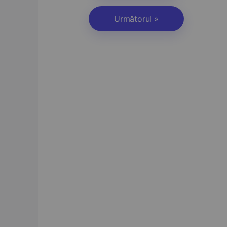
Următorul »