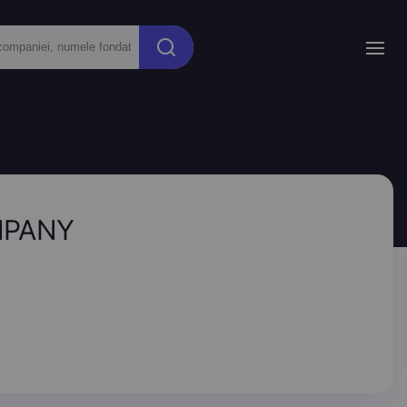
OMPANY