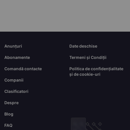
Anunțuri
Date deschise
Abonamente
Termeni și Condiții
Comandă contacte
Politica de confidențialitate
și de cookie-uri
Companii
Clasificatori
Despre
Blog
FAQ