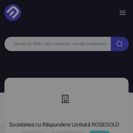
Societatea cu Răspundere Limitată ROSEGOLD