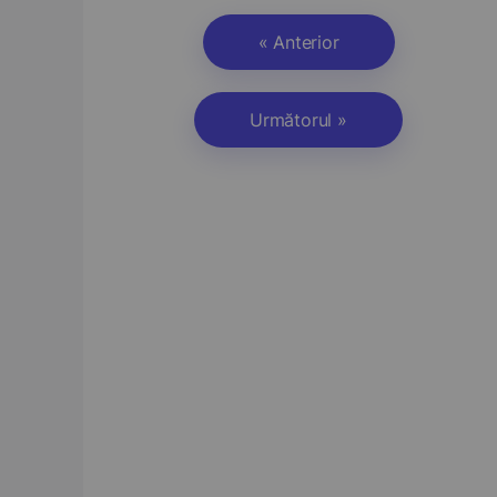
« Anterior
Următorul »