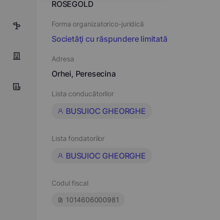
ROSEGOLD
Forma organizatorico-juridică
14
Societăţi cu răspundere limitată
Adresa
Orhei, Peresecina
Lista conducătorilor
BUSUIOC GHEORGHE
Lista fondatorilor
BUSUIOC GHEORGHE
Codul fiscal
1014606000981