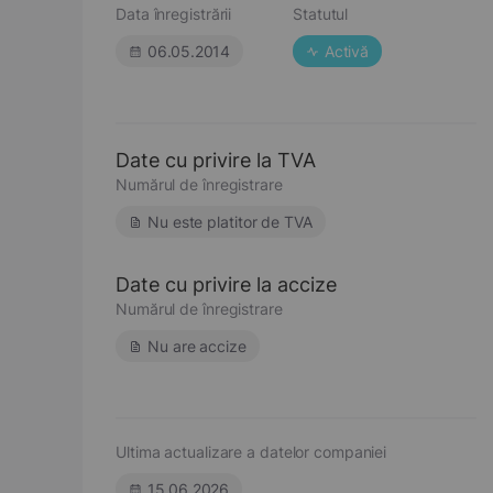
Data înregistrării
Statutul
06.05.2014
Activă
Date cu privire la TVA
Numărul de înregistrare
Nu este platitor de TVA
Date cu privire la accize
Numărul de înregistrare
Nu are accize
Ultima actualizare a datelor companiei
15.06.2026