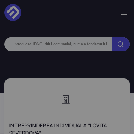
INTREPRINDEREA INDIVIDUALA "LOVITA
SEVERDOVA"