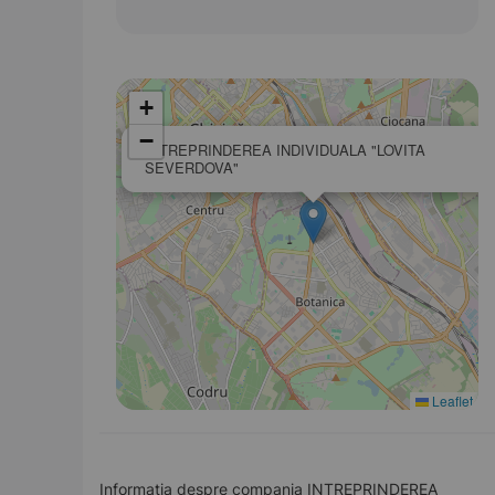
+
−
INTREPRINDEREA INDIVIDUALA "LOVITA
SEVERDOVA"
Leaflet
Informația despre compania INTREPRINDEREA