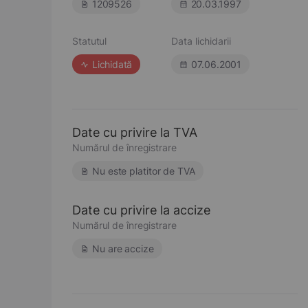
1209526
20.03.1997
Statutul
Data lichidarii
Lichidată
07.06.2001
Date cu privire la TVA
Numărul de înregistrare
Nu este platitor de TVA
Date cu privire la accize
Numărul de înregistrare
Nu are accize