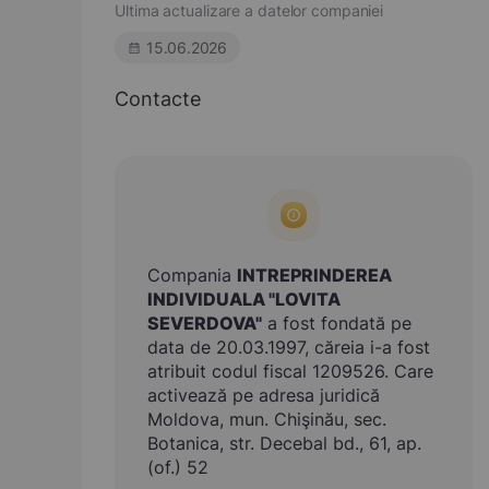
Ultima actualizare a datelor companiei
15.06.2026
Contacte
Compania
INTREPRINDEREA
INDIVIDUALA "LOVITA
SEVERDOVA"
a fost fondată pe
data de 20.03.1997, căreia i-a fost
atribuit codul fiscal 1209526. Care
activează pe adresa juridică
Moldova, mun. Chişinău, sec.
Botanica, str. Decebal bd., 61, ap.
(of.) 52