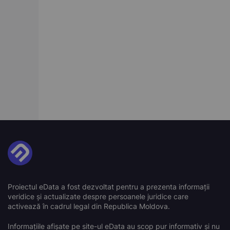
Proiectul eData a fost dezvoltat pentru a prezenta informații
veridice și actualizate despre persoanele juridice care
activează în cadrul legal din Republica Moldova.
Informațiile afișate pe site-ul eData au scop pur informativ și nu