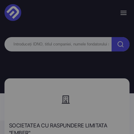
SOCIETATEA CU RASPUNDERE LIMITATA
"EMBER"