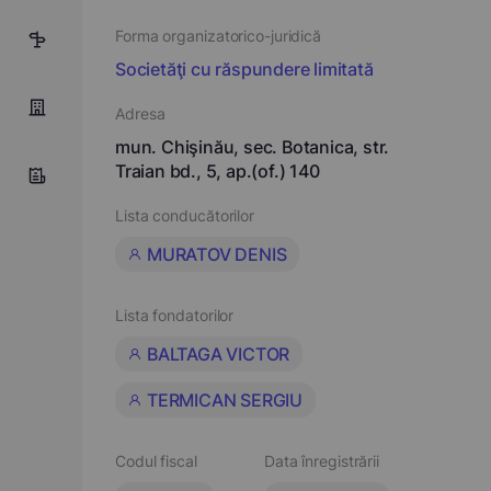
Forma organizatorico-juridică
2
Societăţi cu răspundere limitată
Adresa
mun. Chişinău, sec. Botanica, str.
Traian bd., 5, ap.(of.) 140
Lista conducătorilor
MURATOV DENIS
Lista fondatorilor
BALTAGA VICTOR
TERMICAN SERGIU
Codul fiscal
Data înregistrării