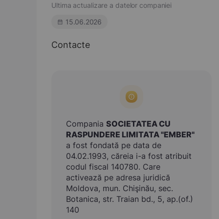
Ultima actualizare a datelor companiei
15.06.2026
Contacte
Compania
SOCIETATEA CU
RASPUNDERE LIMITATA "EMBER"
a fost fondată pe data de
04.02.1993, căreia i-a fost atribuit
codul fiscal 140780. Care
activează pe adresa juridică
Moldova, mun. Chişinău, sec.
Botanica, str. Traian bd., 5, ap.(of.)
140