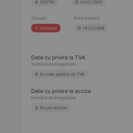
140780
04.02.1993
Statutul
Data lichidarii
Lichidată
19.03.1999
Date cu privire la TVA
Numărul de înregistrare
Nu este platitor de TVA
Date cu privire la accize
Numărul de înregistrare
Nu are accize