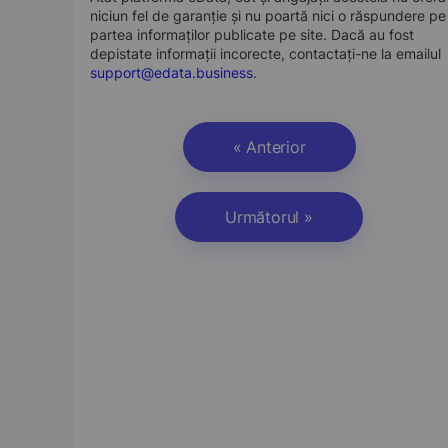
niciun fel de garanție și nu poartă nici o răspundere pe
partea informaților publicate pe site. Dacă au fost
depistate informații incorecte, contactați-ne la emailul
support@edata.business
.
« Anterior
Următorul »