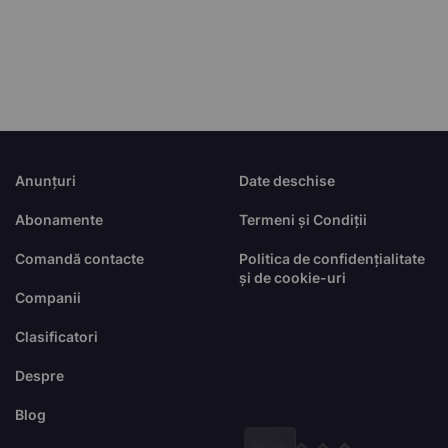
Anunțuri
Date deschise
Abonamente
Termeni și Condiții
Comandă contacte
Politica de confidențialitate
și de cookie-uri
Companii
Clasificatori
Despre
Blog