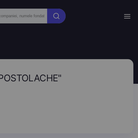
-POSTOLACHE"