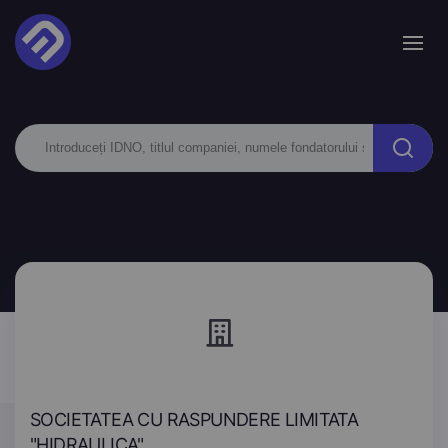
SOCIETATEA CU RASPUNDERE LIMITATA
"HIDRAULICA"