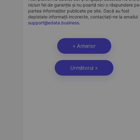
niciun fel de garanție și nu poartă nici o răspundere pe
partea informaților publicate pe site. Dacă au fost
depistate informații incorecte, contactați-ne la emailul
support@edata.business
.
« Anterior
Următorul »