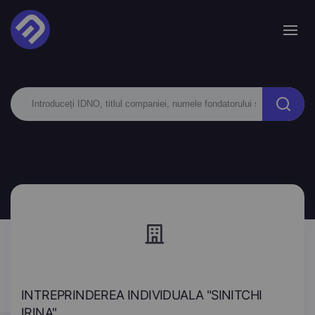
INTREPRINDEREA INDIVIDUALA "SINITCHI
IRINA"