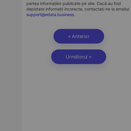
partea informaților publicate pe site. Dacă au fost
depistate informații incorecte, contactați-ne la emailul
support@edata.business
.
« Anterior
Următorul »