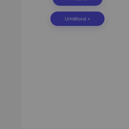
Următorul »