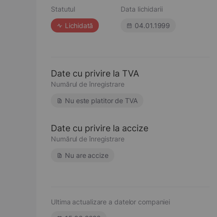
Statutul
Data lichidarii
Lichidată
04.01.1999
Date cu privire la TVA
Numărul de înregistrare
Nu este platitor de TVA
Date cu privire la accize
Numărul de înregistrare
Nu are accize
Ultima actualizare a datelor companiei