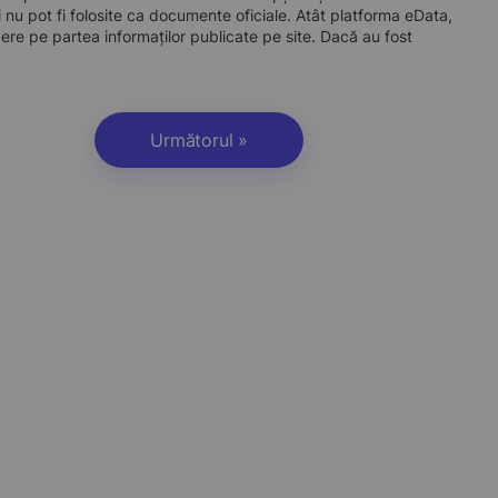
 nu pot fi folosite ca documente oficiale. Atât platforma eData,
dere pe partea informaților publicate pe site. Dacă au fost
Următorul »