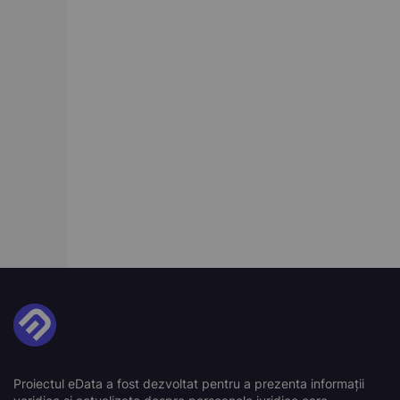
Proiectul eData a fost dezvoltat pentru a prezenta informații