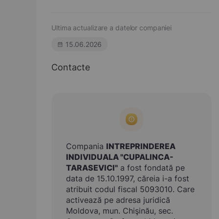
Ultima actualizare a datelor companiei
15.06.2026
Contacte
Compania
INTREPRINDEREA
INDIVIDUALA "CUPALINCA-
TARASEVICI"
a fost fondată pe
data de 15.10.1997, căreia i-a fost
atribuit codul fiscal 5093010. Care
activează pe adresa juridică
Moldova, mun. Chişinău, sec.