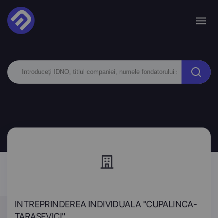
INTREPRINDEREA INDIVIDUALA "CUPALINCA-
TARASEVICI"