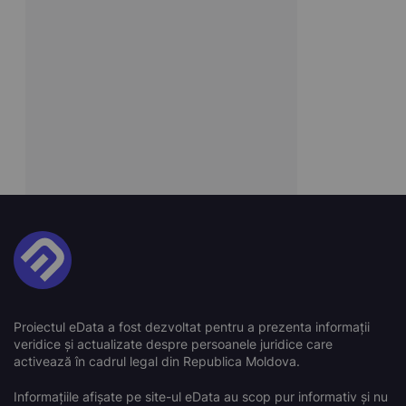
Proiectul eData a fost dezvoltat pentru a prezenta informații
veridice și actualizate despre persoanele juridice care
activează în cadrul legal din Republica Moldova.
Informațiile afișate pe site-ul eData au scop pur informativ și nu