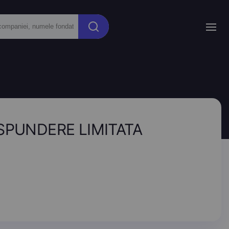
ASPUNDERE LIMITATA