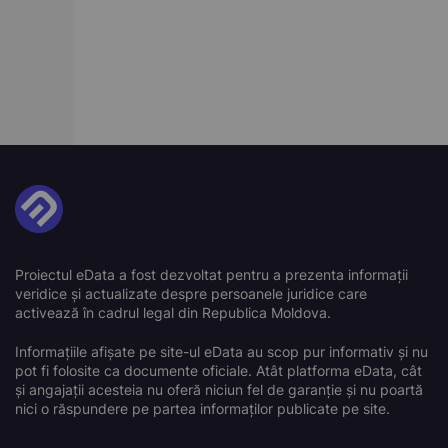
Proiectul eData a fost dezvoltat pentru a prezenta informații
veridice și actualizate despre persoanele juridice care
activează în cadrul legal din Republica Moldova.
Informațiile afișate pe site-ul eData au scop pur informativ și nu
pot fi folosite ca documente oficiale. Atât platforma eData, cât
și angajații acesteia nu oferă niciun fel de garanție și nu poartă
nici o răspundere pe partea informaților publicate pe site.