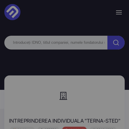
INTREPRINDEREA INDIVIDUALA "TERNA-STED"