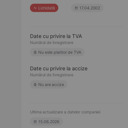
Lichidată
17.04.2002
Date cu privire la TVA
Numărul de înregistrare
Nu este platitor de TVA
Date cu privire la accize
Numărul de înregistrare
Nu are accize
Ultima actualizare a datelor companiei
15.06.2026