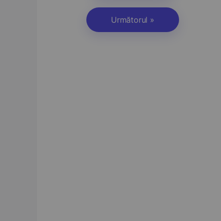
Următorul »