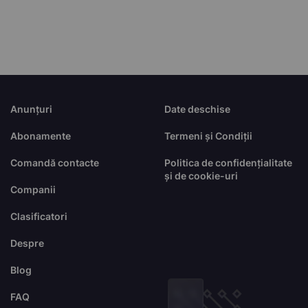
Anunțuri
Date deschise
Abonamente
Termeni și Condiții
Comandă contacte
Politica de confidențialitate
și de cookie-uri
Companii
Clasificatori
Despre
Blog
FAQ