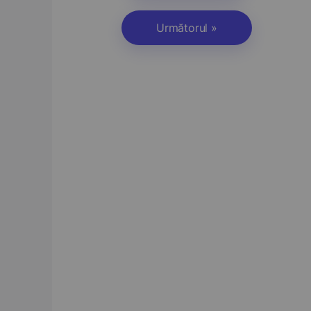
Următorul »