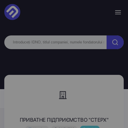
ПРИВАТНЕ ПІДПРИЄМСТВО "СТЕРХ"