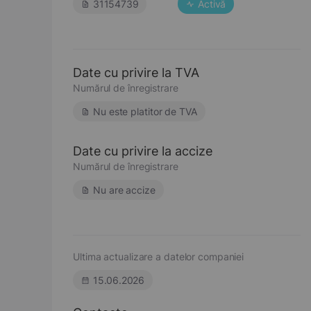
31154739
Activă
Date cu privire la TVA
Numărul de înregistrare
Nu este platitor de TVA
Date cu privire la accize
Numărul de înregistrare
Nu are accize
Ultima actualizare a datelor companiei
15.06.2026