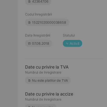
42364706
Codul înregistrării
15221020000038658
Data înregistrării
Statutul
07.08.2018
Activă
Date cu privire la TVA
Numărul de înregistrare
Nu este platitor de TVA
Date cu privire la accize
Numărul de înregistrare