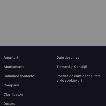
Anunțuri
Date deschise
Abonamente
Termeni și Condiții
Comandă contacte
Politica de confidențialitate
și de cookie-uri
Companii
Clasificatori
Despre