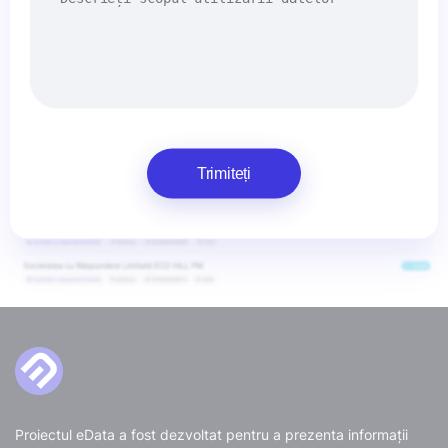
Trimiteți
Proiectul eData a fost dezvoltat pentru a prezenta informații