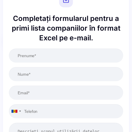
Completați formularul pentru a
primi lista companiilor în format
Excel pe e-mail.
Resetați
Aplicați