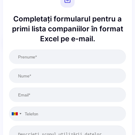
Completați formularul pentru a
primi lista companiilor în format
Excel pe e-mail.
Resetați
Aplicați