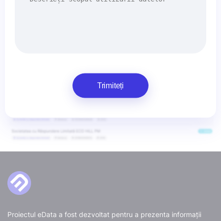
Trimiteți
Proiectul eData a fost dezvoltat pentru a prezenta informații