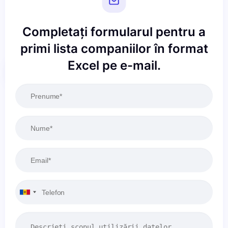
Completați formularul pentru a
primi lista companiilor în format
Excel pe e-mail.
Resetați
Aplicați