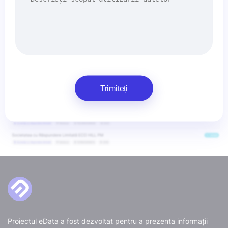
Trimiteți
Proiectul eData a fost dezvoltat pentru a prezenta informații